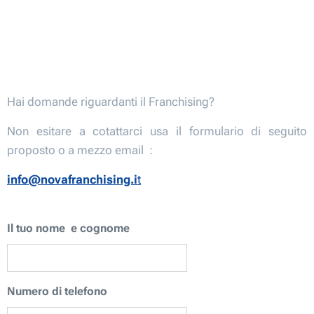
Hai domande riguardanti il Franchising?
Non esitare a cotattarci usa il formulario di seguito
proposto o a mezzo email :
info@novafranchising.i
t
Il tuo nome e cognome
Numero di telefono