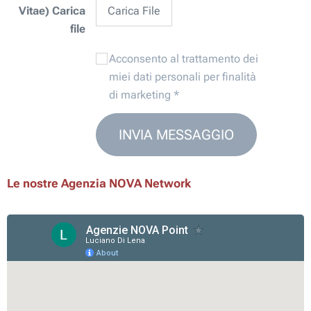
Vitae) Carica
Carica File
file
Acconsento al trattamento dei
miei dati personali per finalità
di marketing
INVIA MESSAGGIO
Le nostre Agenzia NOVA Network