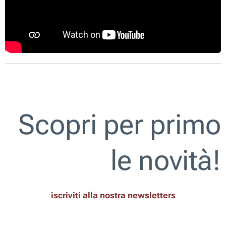
Scopri per primo
le novità!
iscriviti alla nostra newsletters