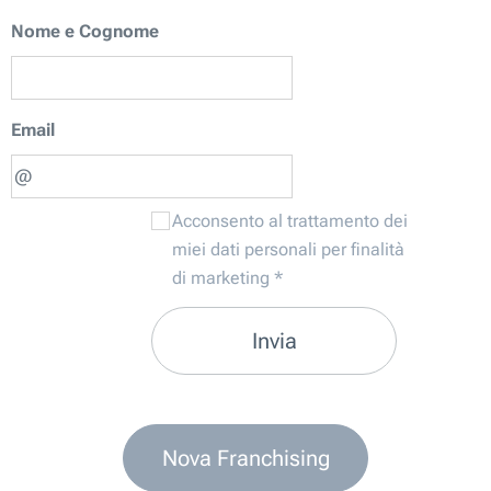
Nome e Cognome
Email
Acconsento al trattamento dei
miei dati personali per finalità
di marketing
Invia
Nova Franchising