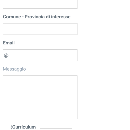
Comune - Provincia di interesse
Email
Messaggio
(Curriculum