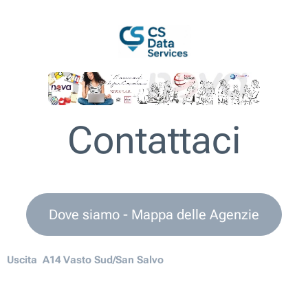
Contattaci
Dove siamo - Mappa delle Agenzie
Uscita A14 Vasto Sud/San Salvo