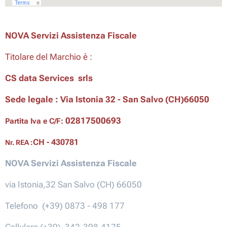
NOVA Servizi Assistenza Fiscale
Titolare del Marchio è
:
CS data Services srls
Sede legale :
Via Istonia 32 - San Salvo (CH)66050
02817500693
Partita Iva e C/F:
CH - 430781
Nr. REA :
NOVA Servizi Assistenza Fiscale
via Istonia,32 San Salvo (CH) 66050
Telefono (+39) 0873 - 498 177